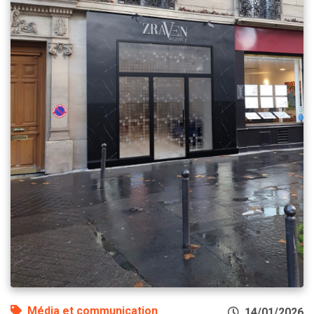
Média et communication
14/01/2026