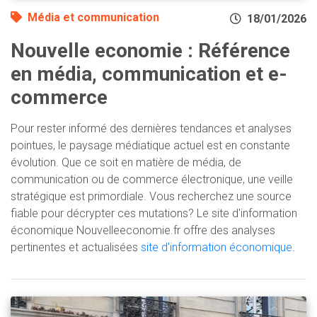
Média et communication
18/01/2026
Nouvelle economie : Référence
en média, communication et e-
commerce
Pour rester informé des dernières tendances et analyses
pointues, le paysage médiatique actuel est en constante
évolution. Que ce soit en matière de média, de
communication ou de commerce électronique, une veille
stratégique est primordiale. Vous recherchez une source
fiable pour décrypter ces mutations? Le site d'information
économique Nouvelleeconomie.fr offre des analyses
pertinentes et actualisées
site d'information économique
.