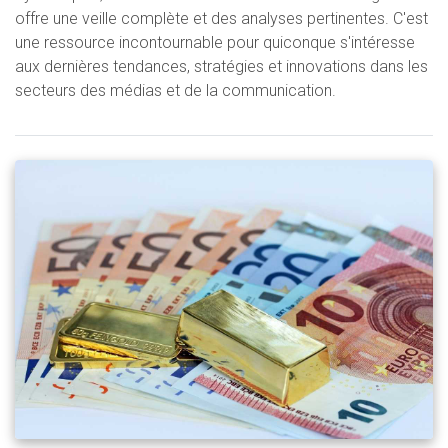
offre une veille complète et des analyses pertinentes. C'est
une ressource incontournable pour quiconque s'intéresse
aux dernières tendances, stratégies et innovations dans les
secteurs des médias et de la communication.