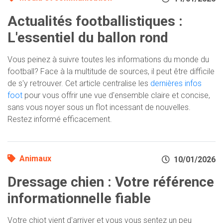
Actualités footballistiques :
L'essentiel du ballon rond
Vous peinez à suivre toutes les informations du monde du
football? Face à la multitude de sources, il peut être difficile
de s'y retrouver. Cet article centralise les
dernières infos
foot
pour vous offrir une vue d'ensemble claire et concise,
sans vous noyer sous un flot incessant de nouvelles.
Restez informé efficacement.
Animaux
10/01/2026
Dressage chien : Votre référence
informationnelle fiable
Votre chiot vient d'arriver et vous vous sentez un peu