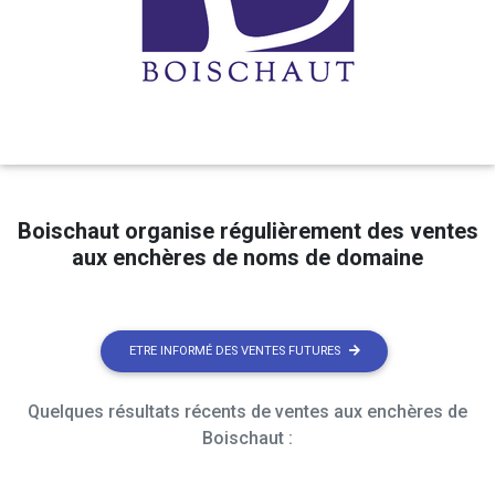
Boischaut organise régulièrement des ventes
aux enchères de noms de domaine
ETRE INFORMÉ DES VENTES FUTURES
Quelques résultats récents de ventes aux enchères de
Boischaut :