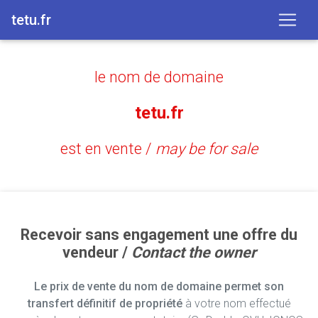
tetu.fr
le nom de domaine
tetu.fr
est en vente /
may be for sale
Recevoir sans engagement une offre du
vendeur /
Contact the owner
Le prix de vente du nom de domaine permet son
transfert définitif de propriété
à votre nom effectué