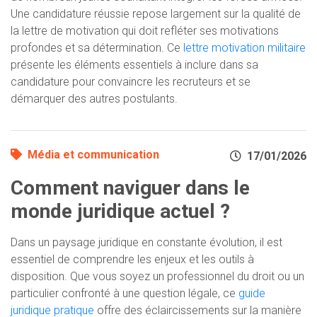
Une candidature réussie repose largement sur la qualité de
la lettre de motivation qui doit refléter ses motivations
profondes et sa détermination. Ce
lettre motivation militaire
présente les éléments essentiels à inclure dans sa
candidature pour convaincre les recruteurs et se
démarquer des autres postulants.
Média et communication
17/01/2026
Comment naviguer dans le
monde juridique actuel ?
Dans un paysage juridique en constante évolution, il est
essentiel de comprendre les enjeux et les outils à
disposition. Que vous soyez un professionnel du droit ou un
particulier confronté à une question légale, ce
guide
juridique pratique
offre des éclaircissements sur la manière