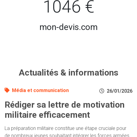
1046 €
mon-devis.com
Actualités & informations
Média et communication
26/01/2026
Rédiger sa lettre de motivation
militaire efficacement
La préparation militaire constitue une étape cruciale pour
de nombreux jeunes souhaitant intégrer les forces armées.