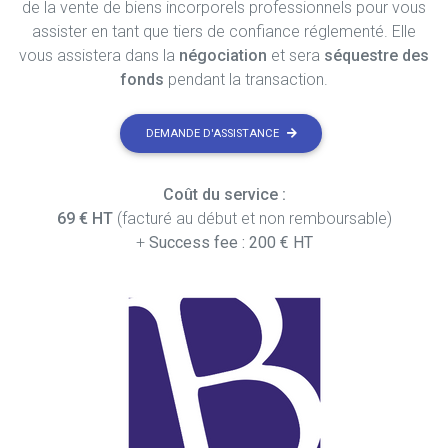
de la vente de biens incorporels professionnels pour vous
assister en tant que tiers de confiance réglementé. Elle
vous assistera dans la
négociation
et sera
séquestre des
fonds
pendant la transaction.
DEMANDE D'ASSISTANCE
Coût du service :
69 € HT
(facturé au début et non remboursable)
+
Success fee : 200 € HT