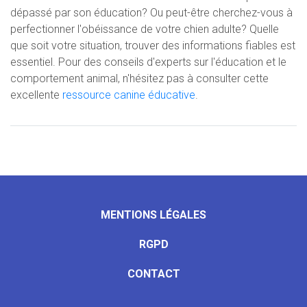
dépassé par son éducation? Ou peut-être cherchez-vous à
perfectionner l'obéissance de votre chien adulte? Quelle
que soit votre situation, trouver des informations fiables est
essentiel. Pour des conseils d'experts sur l'éducation et le
comportement animal, n'hésitez pas à consulter cette
excellente
ressource canine éducative
.
MENTIONS LÉGALES
RGPD
CONTACT