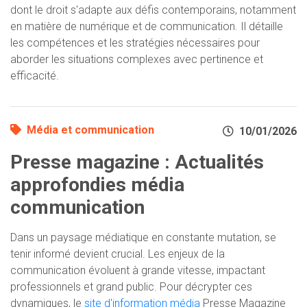
dont le droit s'adapte aux défis contemporains, notamment
en matière de numérique et de communication. Il détaille
les compétences et les stratégies nécessaires pour
aborder les situations complexes avec pertinence et
efficacité.
Média et communication
10/01/2026
Presse magazine : Actualités
approfondies média
communication
Dans un paysage médiatique en constante mutation, se
tenir informé devient crucial. Les enjeux de la
communication évoluent à grande vitesse, impactant
professionnels et grand public. Pour décrypter ces
dynamiques, le
site d'information média
Presse Magazine